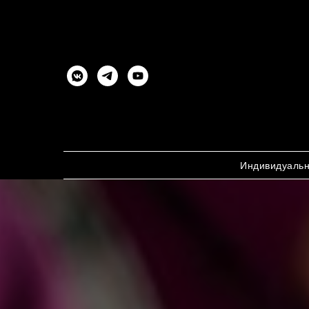
Индивидуаль