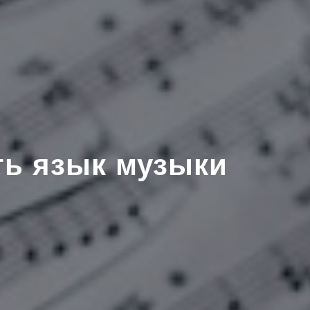
ть язык музыки