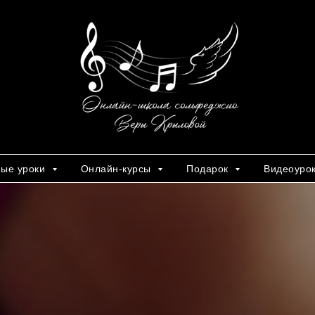
ные уроки
Онлайн-курсы
Подарок
Видеоуро