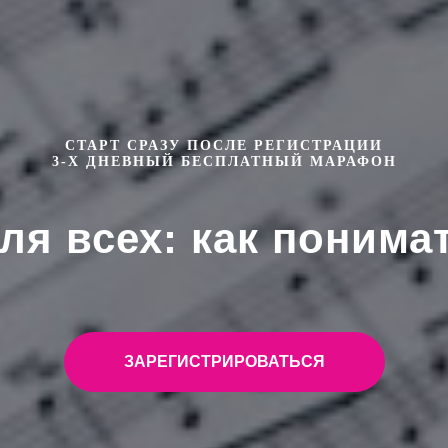
СТАРТ СРАЗУ ПОСЛЕ РЕГИСТРАЦИИ
3-Х ДНЕВНЫЙ БЕСПЛАТНЫЙ МАРАФОН
я всех: как понима
ЗАРЕГИСТРИРОВАТЬСЯ